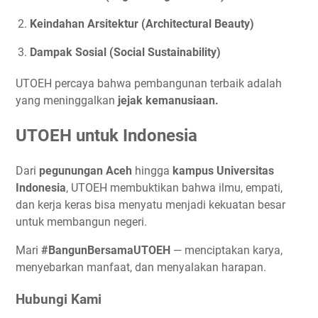
Keindahan Arsitektur (Architectural Beauty)
Dampak Sosial (Social Sustainability)
UTOEH percaya bahwa pembangunan terbaik adalah
yang meninggalkan
jejak kemanusiaan.
UTOEH untuk Indonesia
Dari
pegunungan Aceh
hingga
kampus Universitas
Indonesia
, UTOEH membuktikan bahwa ilmu, empati,
dan kerja keras bisa menyatu menjadi kekuatan besar
untuk membangun negeri.
Mari
#BangunBersamaUTOEH
— menciptakan karya,
menyebarkan manfaat, dan menyalakan harapan.
Hubungi Kami