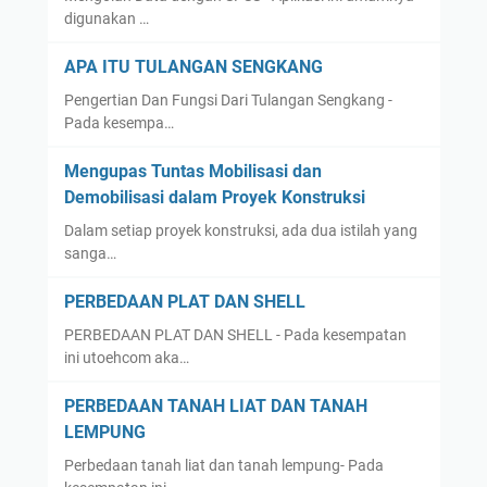
digunakan …
APA ITU TULANGAN SENGKANG
Pengertian Dan Fungsi Dari Tulangan Sengkang -
Pada kesempa…
Mengupas Tuntas Mobilisasi dan
Demobilisasi dalam Proyek Konstruksi
Dalam setiap proyek konstruksi, ada dua istilah yang
sanga…
PERBEDAAN PLAT DAN SHELL
PERBEDAAN PLAT DAN SHELL - Pada kesempatan
ini utoehcom aka…
PERBEDAAN TANAH LIAT DAN TANAH
LEMPUNG
Perbedaan tanah liat dan tanah lempung- Pada