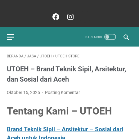
BERANDA
/
JASA
/
UTOEH
/
UTOEH STORE
UTOEH – Brand Teknik Sipil, Arsitektur,
dan Sosial dari Aceh
Oktober 15, 2025
Posting Komentar
Tentang Kami –
UTOEH
Brand Teknik Sipil – Arsitektur – Sosial dari
Aceh untuk Indonesia