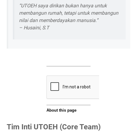
“UTOEH saya dirikan bukan hanya untuk
membangun rumah, tetapi untuk membangun
nilai dan memberdayakan manusia.”
–
Husaini, S.T
Tim Inti UTOEH (Core Team)