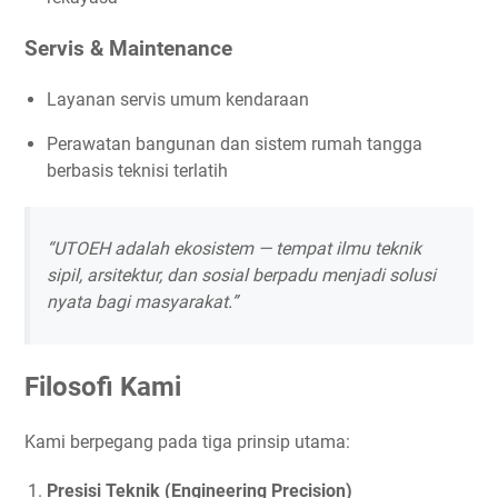
Servis & Maintenance
Layanan servis umum kendaraan
Perawatan bangunan dan sistem rumah tangga
berbasis teknisi terlatih
“UTOEH adalah ekosistem — tempat ilmu teknik
sipil, arsitektur, dan sosial berpadu menjadi solusi
nyata bagi masyarakat.”
Filosofi Kami
Kami berpegang pada tiga prinsip utama:
Presisi Teknik (Engineering Precision)