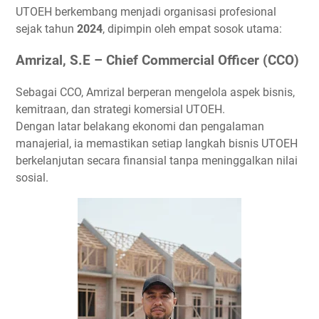
UTOEH berkembang menjadi organisasi profesional
sejak tahun
2024
, dipimpin oleh empat sosok utama:
Amrizal, S.E – Chief Commercial Officer (CCO)
Sebagai
CCO
, Amrizal berperan mengelola aspek
bisnis,
kemitraan, dan strategi komersial UTOEH.
Dengan latar belakang ekonomi dan pengalaman
manajerial, ia memastikan setiap langkah bisnis UTOEH
berkelanjutan secara finansial
tanpa meninggalkan nilai
sosial.