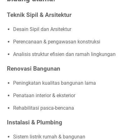
Teknik Sipil & Arsitektur
Desain Sipil dan Arsitektur
Perencanaan & pengawasan konstruksi
Analisis struktur efisien dan ramah lingkungan
Renovasi Bangunan
Peningkatan kualitas bangunan lama
Penataan interior & eksterior
Rehabilitasi pasca-bencana
Instalasi & Plumbing
Sistem listrik rumah & bangunan