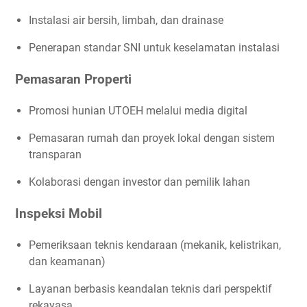
Instalasi air bersih, limbah, dan drainase
Penerapan standar SNI untuk keselamatan instalasi
Pemasaran Properti
Promosi hunian UTOEH melalui media digital
Pemasaran rumah dan proyek lokal dengan sistem
transparan
Kolaborasi dengan investor dan pemilik lahan
Inspeksi Mobil
Pemeriksaan teknis kendaraan (mekanik, kelistrikan,
dan keamanan)
Layanan berbasis keandalan teknis dari perspektif
rekayasa