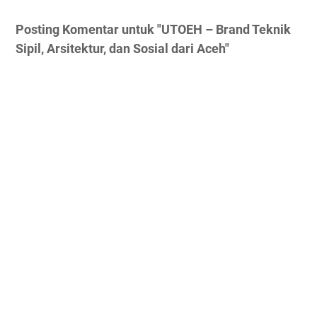
Posting Komentar untuk "UTOEH – Brand Teknik
Sipil, Arsitektur, dan Sosial dari Aceh"