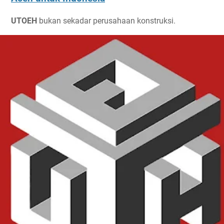
UTOEH
bukan sekadar perusahaan konstruksi.