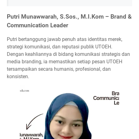
Putri Munawwarah, S.Sos., M.I.Kom – Brand &
Communication Leader
Putri bertanggung jawab penuh atas
identitas merek,
strategi komunikasi, dan reputasi publik UTOEH.
Dengan keahliannya di bidang
komunikasi strategis dan
media branding
, ia memastikan setiap pesan UTOEH
tersampaikan secara
humanis, profesional, dan
konsisten.