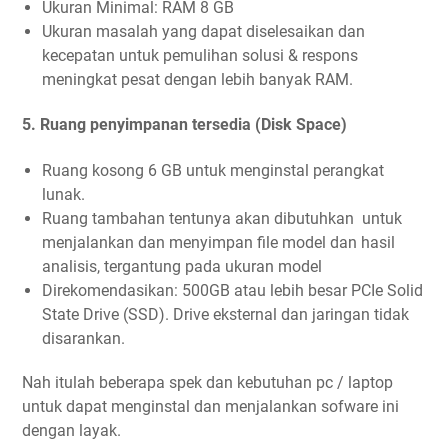
Ukuran Minimal: RAM 8 GB
Ukuran masalah yang dapat diselesaikan dan
kecepatan untuk pemulihan solusi & respons
meningkat pesat dengan lebih banyak RAM.
5. Ruang penyimpanan tersedia (Disk Space)
Ruang kosong 6 GB untuk menginstal perangkat
lunak.
Ruang tambahan tentunya akan dibutuhkan untuk
menjalankan dan menyimpan file model dan hasil
analisis, tergantung pada ukuran model
Direkomendasikan: 500GB atau lebih besar PCIe Solid
State Drive (SSD). Drive eksternal dan jaringan tidak
disarankan.
Nah itulah beberapa spek dan kebutuhan pc / laptop
untuk dapat menginstal dan menjalankan sofware ini
dengan layak.