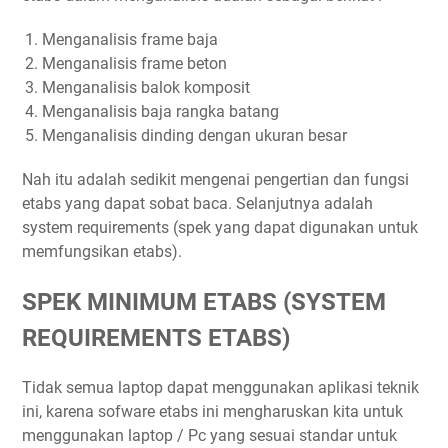
Menganalisis frame baja
Menganalisis frame beton
Menganalisis balok komposit
Menganalisis baja rangka batang
Menganalisis dinding dengan ukuran besar
Nah itu adalah sedikit mengenai pengertian dan fungsi
etabs yang dapat sobat baca. Selanjutnya adalah
system requirements (spek yang dapat digunakan untuk
memfungsikan etabs).
SPEK MINIMUM ETABS (SYSTEM
REQUIREMENTS ETABS)
Tidak semua laptop dapat menggunakan aplikasi teknik
ini, karena sofware etabs ini mengharuskan kita untuk
menggunakan laptop / Pc yang sesuai standar untuk