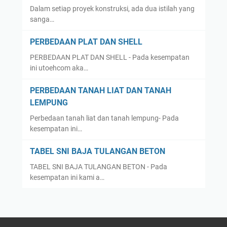
Dalam setiap proyek konstruksi, ada dua istilah yang
sanga…
PERBEDAAN PLAT DAN SHELL
PERBEDAAN PLAT DAN SHELL - Pada kesempatan
ini utoehcom aka…
PERBEDAAN TANAH LIAT DAN TANAH
LEMPUNG
Perbedaan tanah liat dan tanah lempung- Pada
kesempatan ini…
TABEL SNI BAJA TULANGAN BETON
TABEL SNI BAJA TULANGAN BETON - Pada
kesempatan ini kami a…