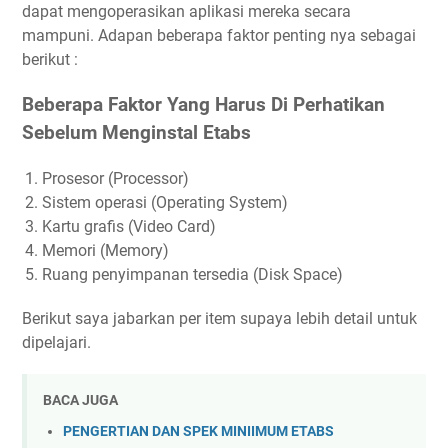
dapat mengoperasikan aplikasi mereka secara
mampuni. Adapan beberapa faktor penting nya sebagai
berikut :
Beberapa Faktor Yang Harus Di Perhatikan
Sebelum Menginstal Etabs
Prosesor (Processor)
Sistem operasi (Operating System)
Kartu grafis (Video Card)
Memori (Memory)
Ruang penyimpanan tersedia (Disk Space)
Berikut saya jabarkan per item supaya lebih detail untuk
dipelajari.
BACA JUGA
PENGERTIAN DAN SPEK MINIIMUM ETABS