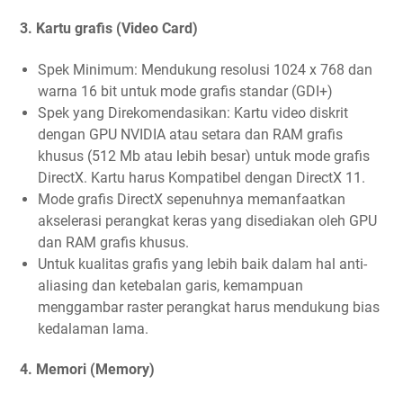
3. Kartu grafis (Video Card)
Spek Minimum: Mendukung resolusi 1024 x 768 dan
warna 16 bit untuk mode grafis standar (GDI+)
Spek yang Direkomendasikan: Kartu video diskrit
dengan GPU NVIDIA atau setara dan RAM grafis
khusus (512 Mb atau lebih besar) untuk mode grafis
DirectX. Kartu harus Kompatibel dengan DirectX 11.
Mode grafis DirectX sepenuhnya memanfaatkan
akselerasi perangkat keras yang disediakan oleh GPU
dan RAM grafis khusus.
Untuk kualitas grafis yang lebih baik dalam hal anti-
aliasing dan ketebalan garis, kemampuan
menggambar raster perangkat harus mendukung bias
kedalaman lama.
4. Memori (Memory)