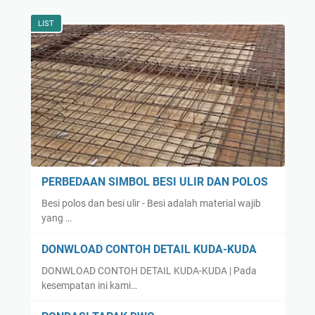
LIST
PERBEDAAN SIMBOL BESI ULIR DAN POLOS
Besi polos dan besi ulir - Besi adalah material wajib
yang …
DONWLOAD CONTOH DETAIL KUDA-KUDA
DONWLOAD CONTOH DETAIL KUDA-KUDA | Pada
kesempatan ini kami…