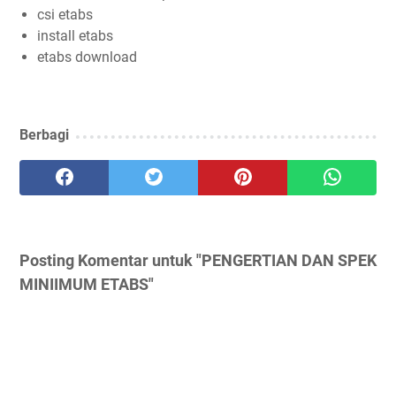
csi etabs
install etabs
etabs download
Berbagi
Posting Komentar untuk "PENGERTIAN DAN SPEK
MINIIMUM ETABS"