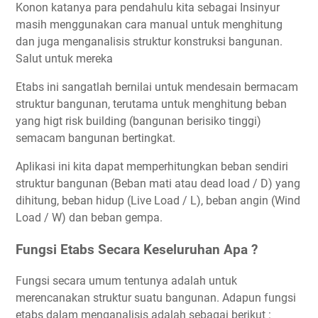
Konon katanya para pendahulu kita sebagai Insinyur
masih menggunakan cara manual untuk menghitung
dan juga menganalisis struktur konstruksi bangunan.
Salut untuk mereka
Etabs ini sangatlah bernilai untuk mendesain bermacam
struktur bangunan, terutama untuk menghitung beban
yang higt risk building (bangunan berisiko tinggi)
semacam bangunan bertingkat.
Aplikasi ini kita dapat memperhitungkan beban sendiri
struktur bangunan (Beban mati atau dead load / D) yang
dihitung, beban hidup (Live Load / L), beban angin (Wind
Load / W) dan beban gempa.
Fungsi Etabs Secara Keseluruhan Apa ?
Fungsi secara umum tentunya adalah untuk
merencanakan struktur suatu bangunan. Adapun fungsi
etabs dalam menganalisis adalah sebagai berikut :