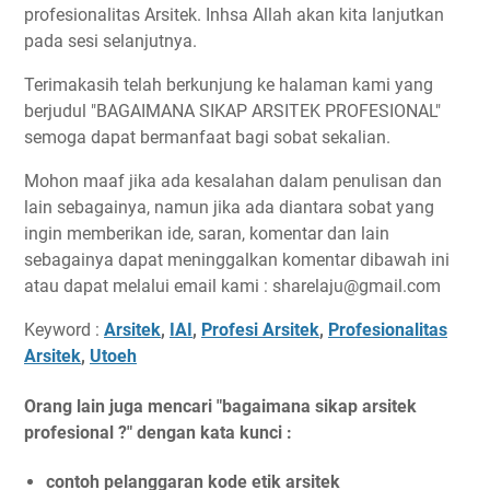
profesionalitas Arsitek. Inhsa Allah akan kita lanjutkan
pada sesi selanjutnya.
Terimakasih telah berkunjung ke halaman kami yang
berjudul "BAGAIMANA SIKAP ARSITEK PROFESIONAL"
semoga dapat bermanfaat bagi sobat sekalian.
Mohon maaf jika ada kesalahan dalam penulisan dan
lain sebagainya, namun jika ada diantara sobat yang
ingin memberikan ide, saran, komentar dan lain
sebagainya dapat meninggalkan komentar dibawah ini
atau dapat melalui email kami : sharelaju@gmail.com
Keyword :
Arsitek
,
IAI
,
Profesi Arsitek
,
Profesionalitas
Arsitek
,
Utoeh
Orang lain juga mencari "bagaimana sikap arsitek
profesional ?" dengan kata kunci :
contoh pelanggaran kode etik arsitek