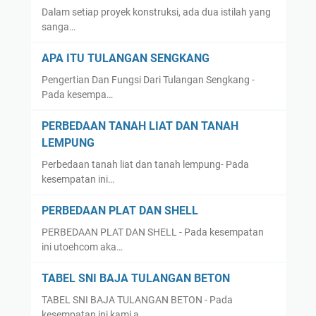
Dalam setiap proyek konstruksi, ada dua istilah yang
sanga…
APA ITU TULANGAN SENGKANG
Pengertian Dan Fungsi Dari Tulangan Sengkang -
Pada kesempa…
PERBEDAAN TANAH LIAT DAN TANAH
LEMPUNG
Perbedaan tanah liat dan tanah lempung- Pada
kesempatan ini…
PERBEDAAN PLAT DAN SHELL
PERBEDAAN PLAT DAN SHELL - Pada kesempatan
ini utoehcom aka…
TABEL SNI BAJA TULANGAN BETON
TABEL SNI BAJA TULANGAN BETON - Pada
kesempatan ini kami a…