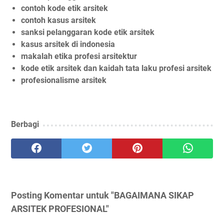
contoh kode etik arsitek
contoh kasus arsitek
sanksi pelanggaran kode etik arsitek
kasus arsitek di indonesia
makalah etika profesi arsitektur
kode etik arsitek dan kaidah tata laku profesi arsitek
profesionalisme arsitek
Berbagi
Posting Komentar untuk "BAGAIMANA SIKAP
ARSITEK PROFESIONAL"