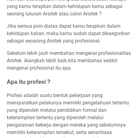
yang kamu terapkan dalam kehidupan kamu sebagai
seorang lulusan Arsitek atau calon Arsitek ?
Jika semua poin diatas dapat kamu terapkan dalam
kehidupan kalian, maka kamu sudah dapat dikaegorikan
sebagai seoarang Arsitek yang profesional.
Sebelum lebih jauh membahas mengenai profesionalitas
Arsitek. Alangkah lebih baik kita membahas sedikit
mengenai profesional itu apa.
Apa itu profesi ?
Profesi adalah suatu bentuk pekerjaan yang
mensyaratkan pelakunya memiliki pengetahuan tertentu
yang diperoleh melalui pendidikan formal dan
keterampilan tertentu yang diperoleh melalui
pengalaman bekerja dengan mereka yang sebelumnya
memiliki keterampilan tersebut, serta senantiasa