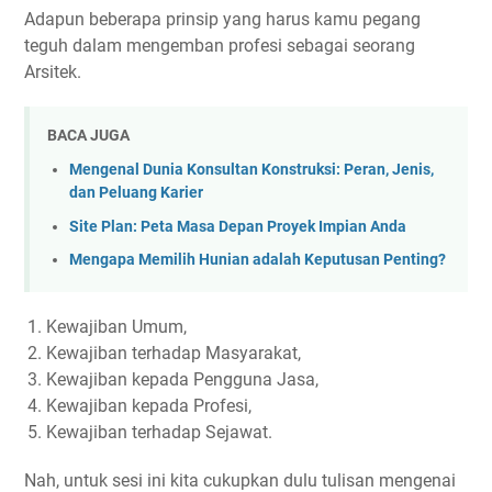
Adapun beberapa prinsip yang harus kamu pegang
teguh dalam mengemban profesi sebagai seorang
Arsitek.
BACA JUGA
Mengenal Dunia Konsultan Konstruksi: Peran, Jenis,
dan Peluang Karier
Site Plan: Peta Masa Depan Proyek Impian Anda
Mengapa Memilih Hunian adalah Keputusan Penting?
Kewajiban Umum,
Kewajiban terhadap Masyarakat,
Kewajiban kepada Pengguna Jasa,
Kewajiban kepada Profesi,
Kewajiban terhadap Sejawat.
Nah, untuk sesi ini kita cukupkan dulu tulisan mengenai