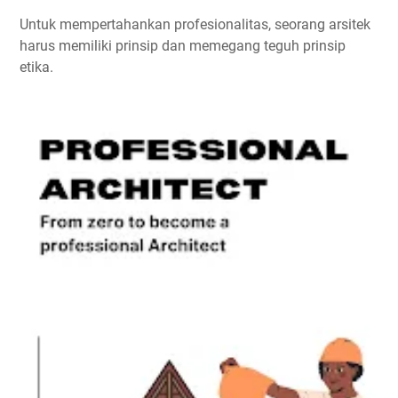
Untuk mempertahankan profesionalitas, seorang arsitek
harus memiliki prinsip dan memegang teguh prinsip
etika.