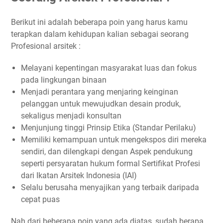
Berikut ini adalah beberapa poin yang harus kamu
terapkan dalam kehidupan kalian sebagai seorang
Profesional arsitek :
Melayani kepentingan masyarakat luas dan fokus
pada lingkungan binaan
Menjadi perantara yang menjaring keinginan
pelanggan untuk mewujudkan desain produk,
sekaligus menjadi konsultan
Menjunjung tinggi Prinsip Etika (Standar Perilaku)
Memiliki kemampuan untuk mengekspos diri mereka
sendiri, dan dilengkapi dengan Aspek pendukung
seperti persyaratan hukum formal Sertifikat Profesi
dari Ikatan Arsitek Indonesia (IAI)
Selalu berusaha menyajikan yang terbaik daripada
cepat puas
Nah dari beberapa poin yang ada diatas, sudah berapa