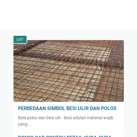
LIST
PERBEDAAN SIMBOL BESI ULIR DAN POLOS
Besi polos dan besi ulir - Besi adalah material wajib
yang …