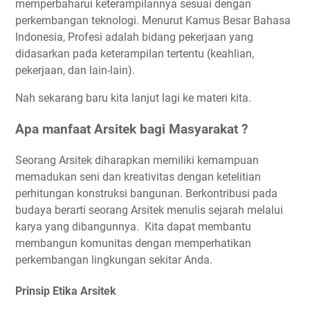
memperbaharui keterampilannya sesuai dengan
perkembangan teknologi. Menurut Kamus Besar Bahasa
Indonesia, Profesi adalah bidang pekerjaan yang
didasarkan pada keterampilan tertentu (keahlian,
pekerjaan, dan lain-lain).
Nah sekarang baru kita lanjut lagi ke materi kita.
Apa manfaat Arsitek bagi Masyarakat ?
Seorang Arsitek diharapkan memiliki kemampuan
memadukan seni dan kreativitas dengan ketelitian
perhitungan konstruksi bangunan. Berkontribusi pada
budaya berarti seorang Arsitek menulis sejarah melalui
karya yang dibangunnya. Kita dapat membantu
membangun komunitas dengan memperhatikan
perkembangan lingkungan sekitar Anda.
Prinsip Etika Arsitek