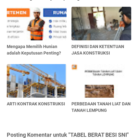
Mengapa Memilih Hunian
DEFINISI DAN KETENTUAN
adalah Keputusan Penting?
JASA KONSTRUKSI
ARTI KONTRAK KONSTRUKSI
PERBEDAAN TANAH LIAT DAN
TANAH LEMPUNG
Posting Komentar untuk "TABEL BERAT BESI SNI"