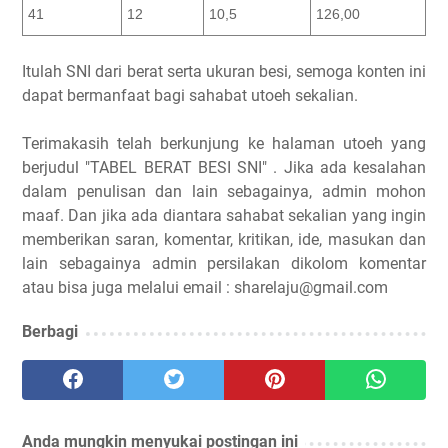
41
12
10,5
126,00
Itulah SNI dari berat serta ukuran besi, semoga konten ini
dapat bermanfaat bagi sahabat utoeh sekalian.
Terimakasih telah berkunjung ke halaman utoeh yang
berjudul "TABEL BERAT BESI SNI" . Jika ada kesalahan
dalam penulisan dan lain sebagainya, admin mohon
maaf. Dan jika ada diantara sahabat sekalian yang ingin
memberikan saran, komentar, kritikan, ide, masukan dan
lain sebagainya admin persilakan dikolom komentar
atau bisa juga melalui email : sharelaju@gmail.com
Berbagi
Anda mungkin menyukai postingan ini