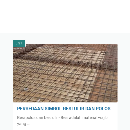
LIST
PERBEDAAN SIMBOL BESI ULIR DAN POLOS
Besi polos dan besi ulir - Besi adalah material wajib
yang …