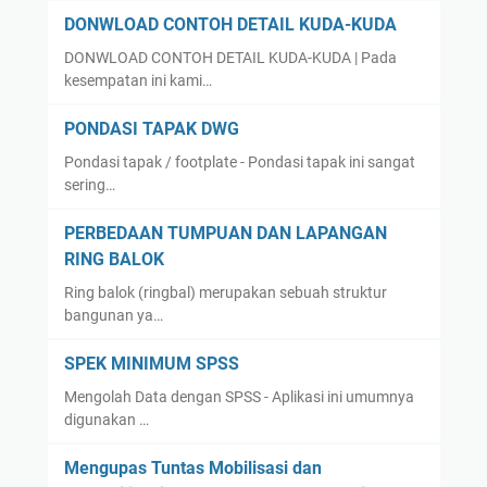
DONWLOAD CONTOH DETAIL KUDA-KUDA
DONWLOAD CONTOH DETAIL KUDA-KUDA | Pada
kesempatan ini kami…
PONDASI TAPAK DWG
Pondasi tapak / footplate - Pondasi tapak ini sangat
sering…
PERBEDAAN TUMPUAN DAN LAPANGAN
RING BALOK
Ring balok (ringbal) merupakan sebuah struktur
bangunan ya…
SPEK MINIMUM SPSS
Mengolah Data dengan SPSS - Aplikasi ini umumnya
digunakan …
Mengupas Tuntas Mobilisasi dan