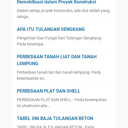
Demobilisasi dalam Proyek Konstruksi
Dalam setiap proyek konstruksi, ada dua istilah yang
sanga…
APA ITU TULANGAN SENGKANG
Pengertian Dan Fungsi Dari Tulangan Sengkang -
Pada kesempa…
PERBEDAAN TANAH LIAT DAN TANAH
LEMPUNG
Perbedaan tanah liat dan tanah lempung- Pada
kesempatan ini…
PERBEDAAN PLAT DAN SHELL
PERBEDAAN PLAT DAN SHELL - Pada kesempatan
ini utoehcom aka…
TABEL SNI BAJA TULANGAN BETON
TABEL SNI BAJA TULANGAN BETON - Pada