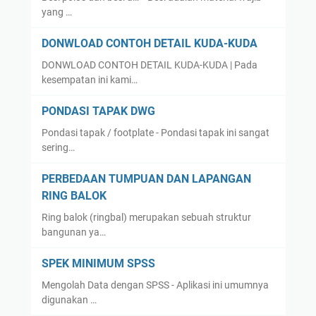
yang …
DONWLOAD CONTOH DETAIL KUDA-KUDA
DONWLOAD CONTOH DETAIL KUDA-KUDA | Pada
kesempatan ini kami…
PONDASI TAPAK DWG
Pondasi tapak / footplate - Pondasi tapak ini sangat
sering…
PERBEDAAN TUMPUAN DAN LAPANGAN
RING BALOK
Ring balok (ringbal) merupakan sebuah struktur
bangunan ya…
SPEK MINIMUM SPSS
Mengolah Data dengan SPSS - Aplikasi ini umumnya
digunakan …