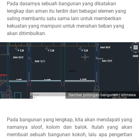
Pada dasarnya sebuah bangunan yang dikatakan
lengkap dan aman itu terdiri dari bebagai elemen yang
saling membantu satu sama lain untuk memberikan
kekuatan yang mampuni untuk menahan beban yang
akan ditimbulkan.
Gambar potongan bangunan | Istimewa
Pada bangunan yang lengkap, kita akan mendapati yang
namanya sloof, kolom dan balok. Itulah yang akan
membuat sebuah bangunan kokoh, lalu apa pengertian