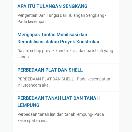
APA ITU TULANGAN SENGKANG
Pengertian Dan Fungsi Dari Tulangan Sengkang -
Pada kesempa…
Mengupas Tuntas Mobilisasi dan
Demobilisasi dalam Proyek Konstruksi
Dalam setiap proyek konstruksi, ada dua istilah yang
sanga…
PERBEDAAN PLAT DAN SHELL
PERBEDAAN PLAT DAN SHELL - Pada kesempatan
ini utoehcom aka…
PERBEDAAN TANAH LIAT DAN TANAH
LEMPUNG
Perbedaan tanah liat dan tanah lempung- Pada
kesempatan ini…