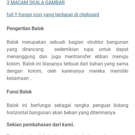
3 MACAM SKALA GAMBAR
full !! fungsi icon yang terdapat di clipboard
Pengertian Balok
Balok merupakan sebuah bagian struktur bangunan
yang dirancang
sedemikian rupa untuk dapat
menanggung dan juga mentransfer ebban menuju
kolom. Balok ini biasanya terbuat dari bahan yang sama
dengan kolom, oleh karenanya mereka memiliki
kesamaan .
Funsi Balok
Balok ini berfungsi sebagai rangka penguat bidang
horizontal bangunan akan beban yang diterimanya
Sekian pembahasan dari kami.