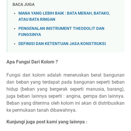
BACA JUGA
MANA YANG LEBIH BAIK : BATA MERAH, BATAKO,
ATAU BATA RINGAN
PENGENALAN INSTRUMENT THEODOLIT DAN
FUNGSINYA
DEFINISI DAN KETENTUAN JASA KONSTRUKSI
Apa Fungsi Dari Kolom ?
Fungsi dari kolom adalah meneruskan berat bangunan
dan beban yang terdapat pada bangunan seperti beban
hidup (beban yang bergerak seperti manusia, barang),
juga beban lainnya seperti : angina, gempa dan lainnya.
Beban yang diterima oleh kolom ini akan di distribusikan
ke permukaan tanah dibawahnya.
Kunjungi juga post kami yang lainnya :