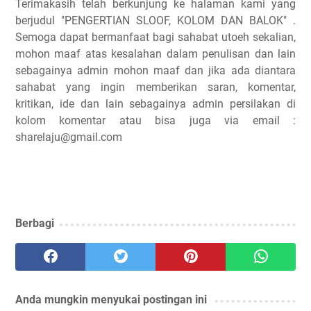
Terimakasih telah berkunjung ke halaman kami yang
berjudul "PENGERTIAN SLOOF, KOLOM DAN BALOK" .
Semoga dapat bermanfaat bagi sahabat utoeh sekalian,
mohon maaf atas kesalahan dalam penulisan dan lain
sebagainya admin mohon maaf dan jika ada diantara
sahabat yang ingin memberikan saran, komentar,
kritikan, ide dan lain sebagainya admin persilakan di
kolom komentar atau bisa juga via email :
sharelaju@gmail.com
Berbagi
Anda mungkin menyukai postingan ini