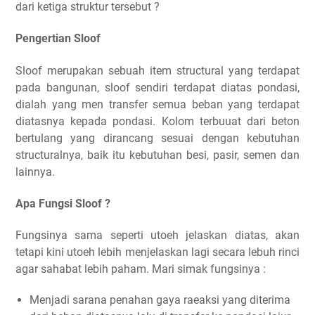
dari ketiga struktur tersebut ?
Pengertian Sloof
Sloof merupakan sebuah item structural yang terdapat
pada bangunan, sloof sendiri terdapat diatas pondasi,
dialah yang men transfer semua beban yang terdapat
diatasnya kepada pondasi. Kolom terbuuat dari beton
bertulang yang dirancang sesuai dengan kebutuhan
structuralnya, baik itu kebutuhan besi, pasir, semen dan
lainnya.
Apa Fungsi Sloof ?
Fungsinya sama seperti utoeh jelaskan diatas, akan
tetapi kini utoeh lebih menjelaskan lagi secara lebuh rinci
agar sahabat lebih paham. Mari simak fungsinya :
Menjadi sarana penahan gaya raeaksi yang diterima