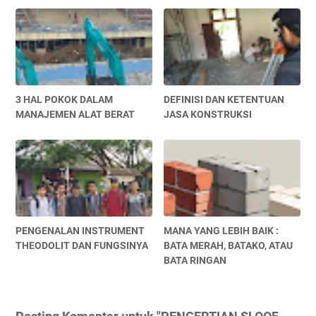
3 HAL POKOK DALAM
DEFINISI DAN KETENTUAN
MANAJEMEN ALAT BERAT
JASA KONSTRUKSI
PENGENALAN INSTRUMENT
MANA YANG LEBIH BAIK :
THEODOLIT DAN FUNGSINYA
BATA MERAH, BATAKO, ATAU
BATA RINGAN